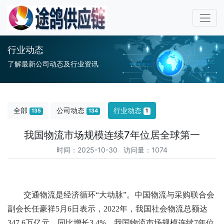
行业动态
了解最新公司动态及行业资讯
全部
公司动态
行业动态
135
134
1
我国物流市场规模连续7年位居全球第一
时间：2025-10-30 访问量：1074
交通物流是经济循环“大动脉”。中国物流与采购联合会
副会长任豪祥5月6日表示，2022年，我国社会物流总额达
347.6万亿元，同比增长3.4%，我国物流市场规模连续7年位