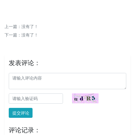
上一篇：没有了！
下一篇：没有了！
发表评论：
提交评论
评论记录：