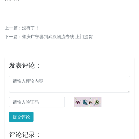
上一篇：没有了！
下一篇：
肇庆广宁县到武汉物流专线 上门提货
发表评论：
提交评论
评论记录：