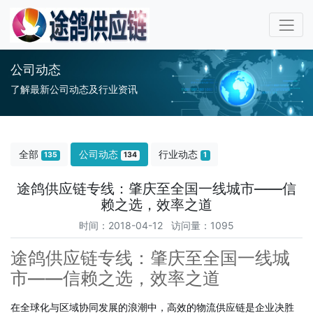
公司动态
了解最新公司动态及行业资讯
全部
公司动态
行业动态
135
134
1
途鸽供应链专线：肇庆至全国一线城市——信
赖之选，效率之道
时间：2018-04-12 访问量：1095
途鸽供应链专线：肇庆至全国一线城
市——信赖之选，效率之道
在全球化与区域协同发展的浪潮中，高效的物流供应链是企业决胜