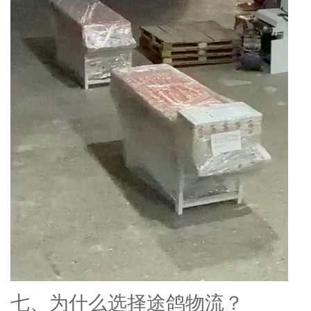
七、为什么选择途鸽物流？