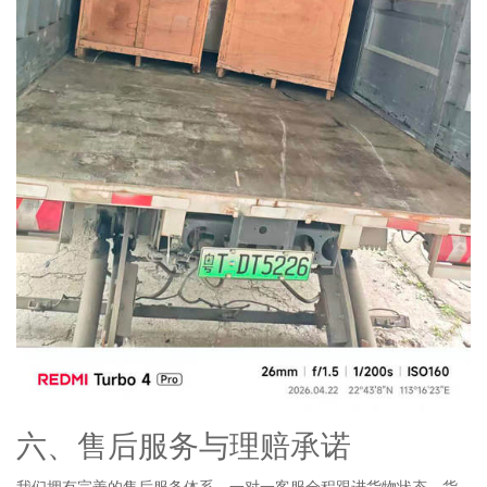
六、售后服务与理赔承诺
我们拥有完善的售后服务体系，一对一客服全程跟进货物状态，货