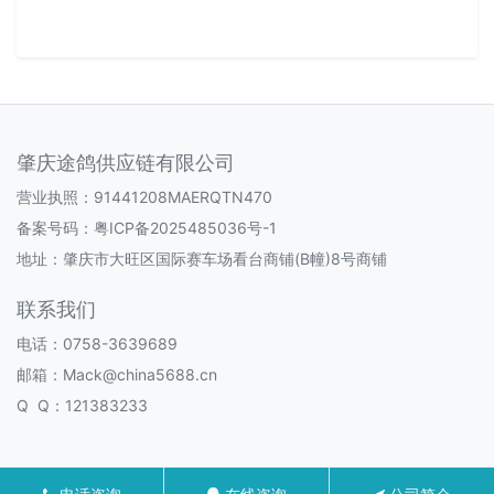
肇庆途鸽供应链有限公司
营业执照：91441208MAERQTN470
备案号码：
粤ICP备2025485036号-1
地址：肇庆市大旺区国际赛车场看台商铺(B幢)8号商铺
联系我们
电话：0758-3639689
邮箱：Mack@china5688.cn
Q Q：121383233