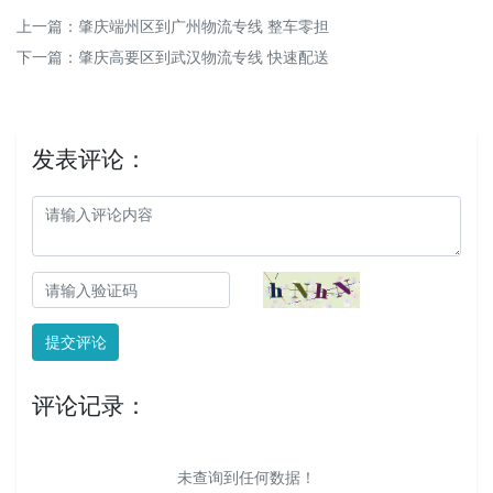
上一篇：
肇庆端州区到广州物流专线 整车零担
下一篇：
肇庆高要区到武汉物流专线 快速配送
发表评论：
提交评论
评论记录：
未查询到任何数据！