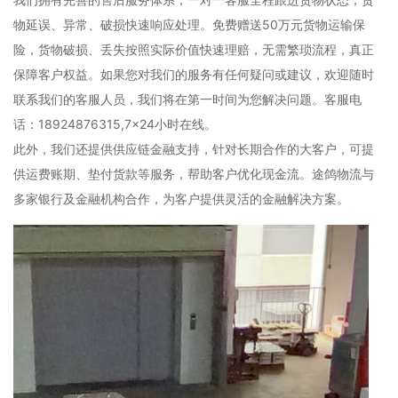
物延误、异常、破损快速响应处理。免费赠送50万元货物运输保
险，货物破损、丢失按照实际价值快速理赔，无需繁琐流程，真正
保障客户权益。如果您对我们的服务有任何疑问或建议，欢迎随时
联系我们的客服人员，我们将在第一时间为您解决问题。客服电
话：18924876315,7×24小时在线。
此外，我们还提供供应链金融支持，针对长期合作的大客户，可提
供运费账期、垫付货款等服务，帮助客户优化现金流。途鸽物流与
多家银行及金融机构合作，为客户提供灵活的金融解决方案。