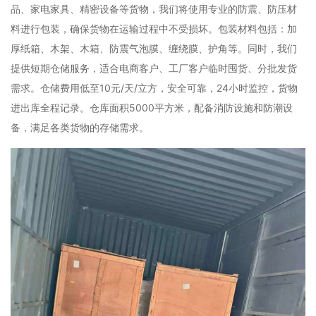
品、家电家具、精密设备等货物，我们将使用专业的防震、防压材
料进行包装，确保货物在运输过程中不受损坏。包装材料包括：加
厚纸箱、木架、木箱、防震气泡膜、缠绕膜、护角等。同时，我们
提供短期仓储服务，适合电商客户、工厂客户临时囤货、分批发货
需求。仓储费用低至10元/天/立方，安全可靠，24小时监控，货物
进出库全程记录。仓库面积5000平方米，配备消防设施和防潮设
备，满足各类货物的存储需求。