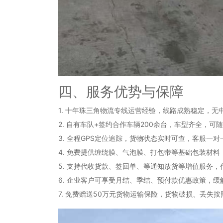
四、服务优势与保障
1. 十年珠三角物流专线运营经验，线路成熟稳定，
2. 自有车队+签约合作车辆200余台，车型齐全，
3. 全程GPS定位追踪，货物状态实时可查，客服一
4. 免费提供缠绕膜、气泡膜、打包带等基础包装材
5. 支持代收货款、签回单、等通知放货等增值服务，
6. 企业客户可享受月结、季结、预付款优惠政策，
7. 免费赠送50万元货物运输保险，货物破损、丢失