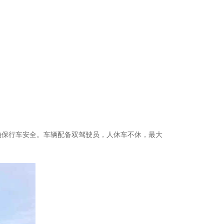
确保行车安全。车辆配备双驾驶员，人休车不休，最大