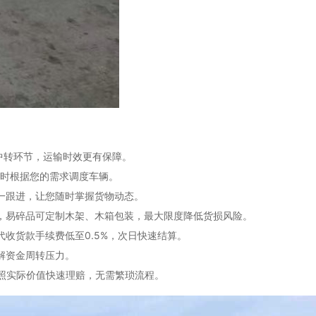
无中转环节，运输时效更有保障。
可随时根据您的需求调度车辆。
对一跟进，让您随时掌握货物动态。
料，易碎品可定制木架、木箱包装，最大限度降低货损风险。
代收货款手续费低至0.5%，次日快速结算。
缓解资金周转压力。
按照实际价值快速理赔，无需繁琐流程。