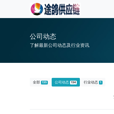
公司动态
了解最新公司动态及行业资讯
全部
公司动态
行业动态
135
134
1