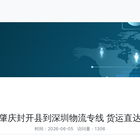
肇庆封开县到深圳物流专线 货运直
时间：2026-06-05 访问量：1306