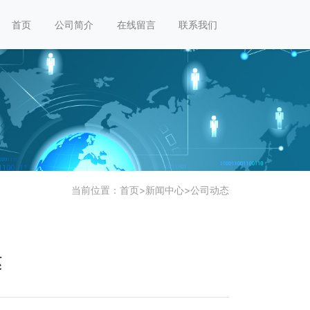
首页
公司简介
在线留言
联系我们
当前位置：
首页
>
新闻中心
>
公司动态
达