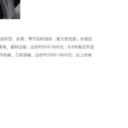
物根据车型、距离、季节实时报价，量大更优惠，长期合
电、建材运输，运价约500-900元；9.6米厢式车适
件机械、工程器械，运价约1200-1800元。以上价格