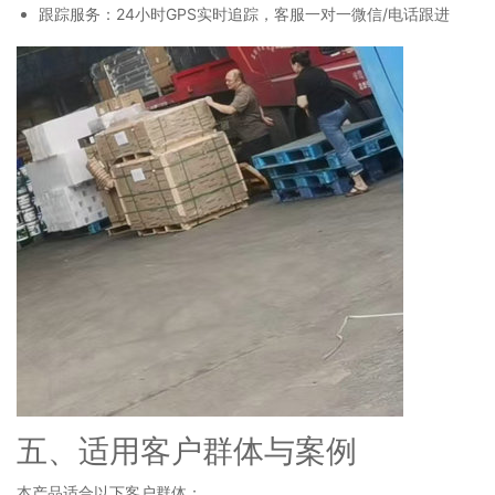
跟踪服务：24小时GPS实时追踪，客服一对一微信/电话跟进
五、适用客户群体与案例
本产品适合以下客户群体：