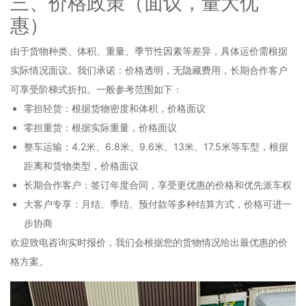
三、价格政策（面议，量大优
惠）
由于货物种类、体积、重量、季节性因素等差异，具体运价需根据
实际情况面议。我们承诺：价格透明，无隐藏费用，长期合作客户
可享受阶梯式折扣。一般参考范围如下：
零担轻货：根据货物密度和体积，价格面议
零担重货：根据实际重量，价格面议
整车运输：4.2米、6.8米、9.6米、13米、17.5米等车型，根据
距离和货物类型，价格面议
长期合作客户：签订年度合同，享受更优惠的价格和优先派车权
大客户专享：月结、季结、预付款等多种结算方式，价格可进一
步协商
欢迎致电咨询实时报价，我们会根据您的货物情况给出最优惠的价
格方案。