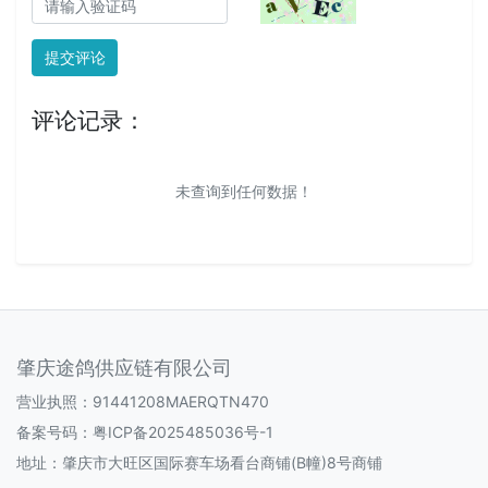
提交评论
评论记录：
未查询到任何数据！
肇庆途鸽供应链有限公司
营业执照：91441208MAERQTN470
备案号码：
粤ICP备2025485036号-1
地址：肇庆市大旺区国际赛车场看台商铺(B幢)8号商铺