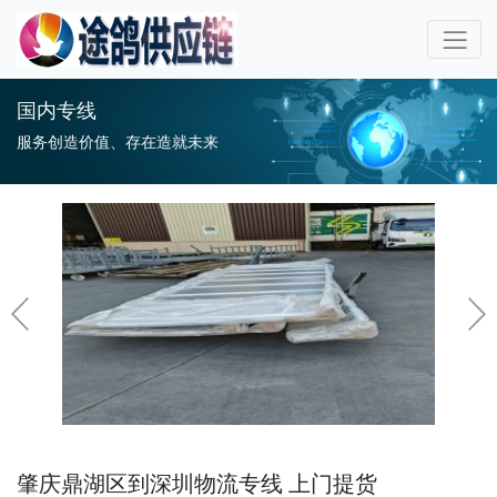
国内专线
服务创造价值、存在造就未来
肇庆鼎湖区到深圳物流专线 上门提货