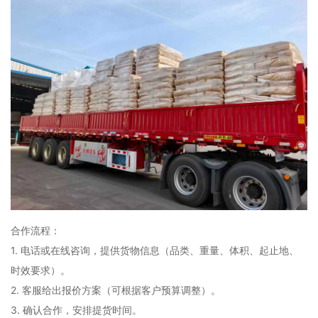
合作流程：
1. 电话或在线咨询，提供货物信息（品类、重量、体积、起止地、
时效要求）。
2. 客服给出报价方案（可根据客户预算调整）。
3. 确认合作，安排提货时间。