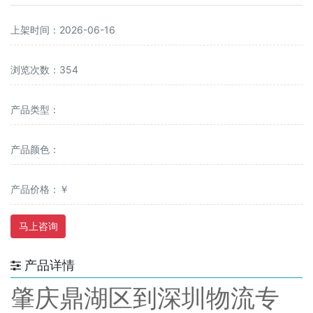
上架时间：2026-06-16
浏览次数：354
产品类型：
产品颜色：
产品价格：￥
马上咨询
产品详情
肇庆鼎湖区到深圳物流专