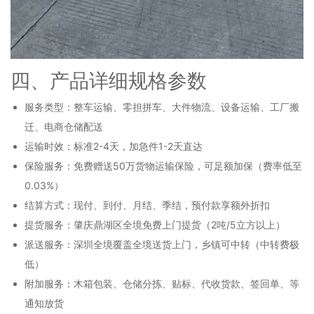
四、产品详细规格参数
服务类型：整车运输、零担拼车、大件物流、设备运输、工厂搬
迁、电商仓储配送
运输时效：标准2-4天，加急件1-2天直达
保险服务：免费赠送50万货物运输保险，可足额加保（费率低至
0.03%）
结算方式：现付、到付、月结、季结，预付款享额外折扣
提货服务：肇庆鼎湖区全境免费上门提货（2吨/5立方以上）
派送服务：深圳全境覆盖全境送货上门，乡镇可中转（中转费极
低）
附加服务：木箱包装、仓储分拣、贴标、代收货款、签回单、等
通知放货